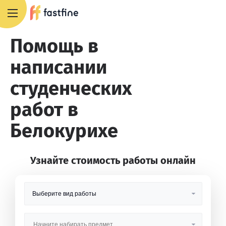
8 800 551 4007
Помощь в
написании
студенческих
работ в
Белокурихе
Узнайте стоимость работы онлайн