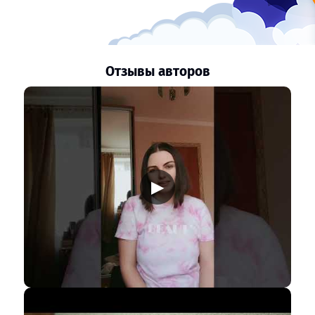
Отзывы авторов
▶