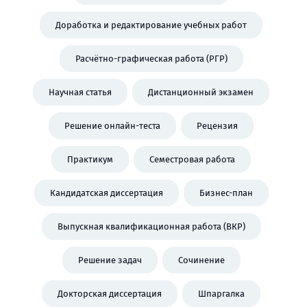
Доработка и редактирование учебных работ
Расчётно-графическая работа (РГР)
Научная статья
Дистанционный экзамен
Решение онлайн-теста
Рецензия
Практикум
Семестровая работа
Кандидатская диссертация
Бизнес-план
Выпускная квалификационная работа (ВКР)
Решение задач
Сочинение
Докторская диссертация
Шпаргалка