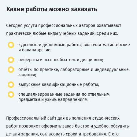
Какие работы можно заказать
Сегодня услуги профессиональных авторов охватывают
практически любые виды учебных заданий. Среди них:
курсовые и дипломные работы, включая магистерские
и бакалаврские;
рефераты и эссе любых тем и дисциплин;
отчёты по практике, лабораторные и индивидуальные
задания;
выпускные квалификационные работы;
специализированные задания по отдельным
предметам и узким направлениям.
Профессиональный сайт для выполнения студенческих
работ позволяет оформить заказ быстро и удобно, обсудить
детали задания, согласовать сроки и требования. С его