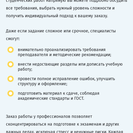
студенческих работ напрямую вы можете подробно обсудить
все требования, выбрать нужный уровень сложности и
получить индивидуальный подход к вашему заказу.
Даже если задание сложное или срочное, специалисты
смогут:
внимательно проанализировать требования
преподавателя и методические рекомендации;
внести недостающие разделы или дописать учебную
работу;
провести полное исправление ошибок, улучшить
структуру и оформление;
подготовить материал к сдаче, соблюдая
академические стандарты и ГОСТ.
Заказ работы у профессионалов позволяет
сконцентрироваться на подготовке к экзаменам и других
важных делах, исключая стресс и ненужные риски. Каждая