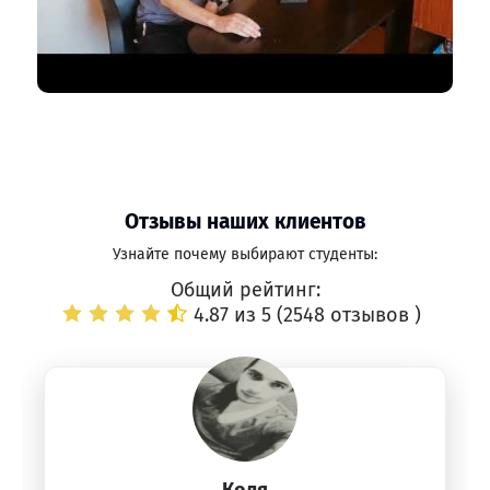
Отзывы наших клиентов
Узнайте почему выбирают студенты:
Общий рейтинг:
4.87 из 5 (
2548 отзывов
)