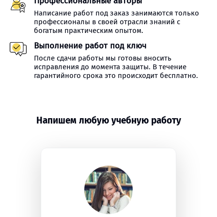
Профессиональные авторы
Написание работ под заказ занимаются только
профессионалы в своей отрасли знаний с
богатым практическим опытом.
Выполнение работ под ключ
После сдачи работы мы готовы вносить
исправления до момента защиты. В течение
гарантийного срока это происходит бесплатно.
Напишем любую учебную работу