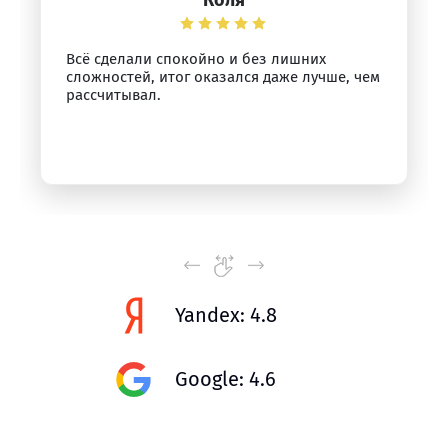
Коля
Всё сделали спокойно и без лишних
сложностей, итог оказался даже лучше, чем
рассчитывал.
Yandex: 4.8
Google: 4.6