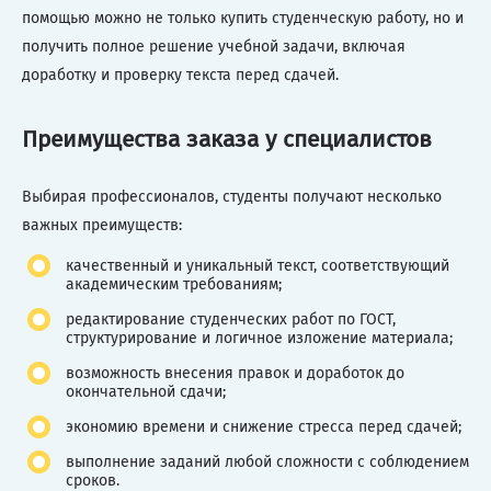
помощью можно не только купить студенческую работу, но и
получить полное решение учебной задачи, включая
доработку и проверку текста перед сдачей.
Преимущества заказа у специалистов
Выбирая профессионалов, студенты получают несколько
важных преимуществ:
качественный и уникальный текст, соответствующий
академическим требованиям;
редактирование студенческих работ по ГОСТ,
структурирование и логичное изложение материала;
возможность внесения правок и доработок до
окончательной сдачи;
экономию времени и снижение стресса перед сдачей;
выполнение заданий любой сложности с соблюдением
сроков.