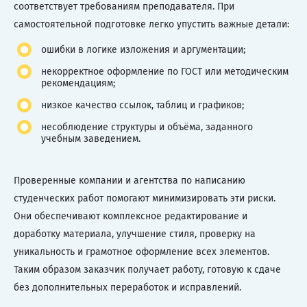
соответствует требованиям преподавателя. При
самостоятельной подготовке легко упустить важные детали:
ошибки в логике изложения и аргументации;
некорректное оформление по ГОСТ или методическим
рекомендациям;
низкое качество ссылок, таблиц и графиков;
несоблюдение структуры и объёма, заданного
учебным заведением.
Проверенные компании и агентства по написанию
студенческих работ помогают минимизировать эти риски.
Они обеспечивают комплексное редактирование и
доработку материала, улучшение стиля, проверку на
уникальность и грамотное оформление всех элементов.
Таким образом заказчик получает работу, готовую к сдаче
без дополнительных переработок и исправлений.