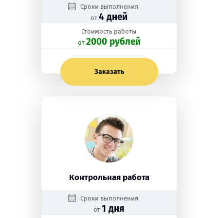
Сроки выполнения
4 дней
от
Стоимость работы
2000 рублей
oт
Заказать
Контрольная работа
Сроки выполнения
1 дня
от