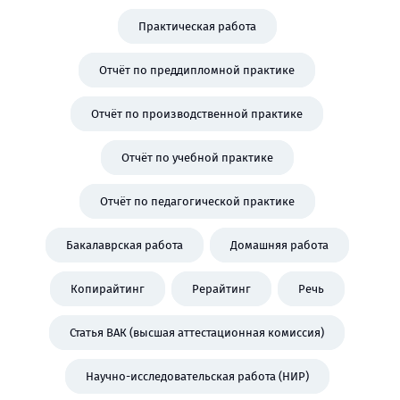
Практическая работа
Отчёт по преддипломной практике
Отчёт по производственной практике
Отчёт по учебной практике
Отчёт по педагогической практике
Бакалаврская работа
Домашняя работа
Копирайтинг
Рерайтинг
Речь
Статья ВАК (высшая аттестационная комиссия)
Научно-исследовательская работа (НИР)