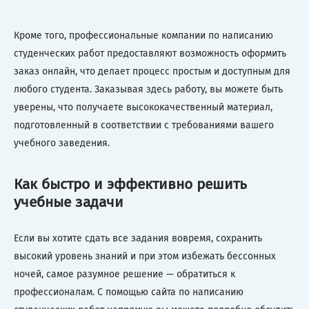
Кроме того, профессиональные компании по написанию
студенческих работ предоставляют возможность оформить
заказ онлайн, что делает процесс простым и доступным для
любого студента. Заказывая здесь работу, вы можете быть
уверены, что получаете высококачественный материал,
подготовленный в соответствии с требованиями вашего
учебного заведения.
Как быстро и эффективно решить
учебные задачи
Если вы хотите сдать все задания вовремя, сохранить
высокий уровень знаний и при этом избежать бессонных
ночей, самое разумное решение — обратиться к
профессионалам. С помощью сайта по написанию