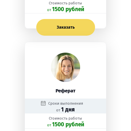
Стоимость работы
1500 рублей
oт
Заказать
Реферат
Сроки выполнения
1 дня
от
Стоимость работы
1500 рублей
oт