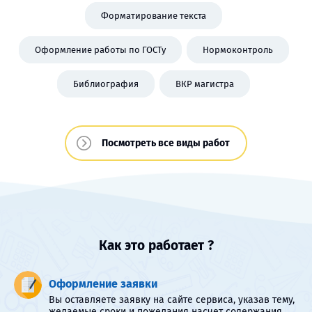
Форматирование текста
Оформление работы по ГОСТу
Нормоконтроль
Библиография
ВКР магистра
Посмотреть все виды работ
Как это работает ?
Оформление заявки
Вы оставляете заявку на сайте сервиса, указав тему,
желаемые сроки и пожелания насчет содержания.