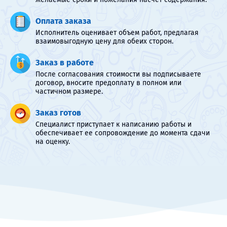
Оплата заказа
Исполнитель оценивает объем работ, предлагая
взаимовыгодную цену для обеих сторон.
Заказ в работе
После согласования стоимости вы подписываете
договор, вносите предоплату в полном или
частичном размере.
Заказ готов
Специалист приступает к написанию работы и
обеспечивает ее сопровождение до момента сдачи
на оценку.