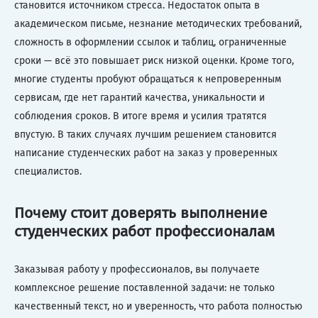
становится источником стресса. Недостаток опыта в
академическом письме, незнание методических требований,
сложность в оформлении ссылок и таблиц, ограниченные
сроки — всё это повышает риск низкой оценки. Кроме того,
многие студенты пробуют обращаться к непроверенным
сервисам, где нет гарантий качества, уникальности и
соблюдения сроков. В итоге время и усилия тратятся
впустую. В таких случаях лучшим решением становится
написание студенческих работ на заказ у проверенных
специалистов.
Почему стоит доверять выполнение
студенческих работ профессионалам
Заказывая работу у профессионалов, вы получаете
комплексное решение поставленной задачи: не только
качественный текст, но и уверенность, что работа полностью