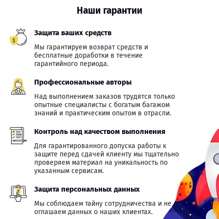
Наши гарантии
Защита ваших средств
Мы гарантируем возврат средств и
бесплатные доработки в течение
гарантийного периода.
Профессиональные авторы
Над выполнением заказов трудятся только
опытные специалисты с богатым багажом
знаний и практическим опытом в отрасли.
Контроль над качеством выполнения
Для гарантированного допуска работы к
защите перед сдачей клиенту мы тщательно
проверяем материал на уникальность по
указанным сервисам.
Защита персональных данных
Мы соблюдаем тайну сотрудничества и не
оглашаем данных о наших клиентах.