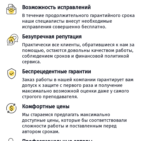
Возможность исправлений
В течение продолжительного гарантийного срока
наши специалисты внесут необходимые
исправления совершенно бесплатно.
Безупречная репутация
Практически все клиенты, обратившиеся к нам за
помощью, остаются довольны качеством работы,
соблюдением сроков и финансовой политикой
сервиса.
Беспрецедентные гарантии
Заказ работы в нашей компании гарантирует вам
допуск к защите с первого раза и получение
максимально возможной оценки даже у самого
строгого преподавателя.
Комфортные цены
Мы стараемся предлагать максимально
доступные цены, которые бы соответствовали
сложности работы и поставленным перед
автором срокам.