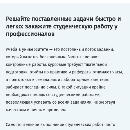
Решайте поставленные задачи быстро и
легко: закажите студенческую работу у
профессионалов
Учёба в университете — это постоянный поток заданий,
который кажется бесконечным. Зачёты сменяют
контрольные работы, курсовые требуют тщательной
подготовки, отчёты по практике и рефераты отнимают часы,
а подготовка к семинарам и лабораторным занятиям
забирает последние силы. В такой ситуации крайне
необходима помощь со студенческими работами,
позволяющая успевать со всеми заданиями, не жертвуя
качеством и личным временем.
Самостоятельное выполнение студенческих работ часто