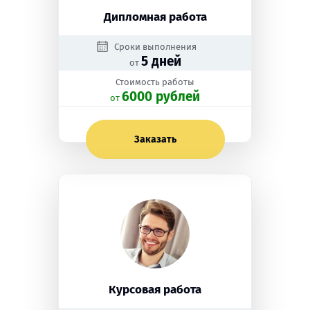
Дипломная работа
Сроки выполнения
5 дней
от
Стоимость работы
6000 рублей
oт
Заказать
Курсовая работа