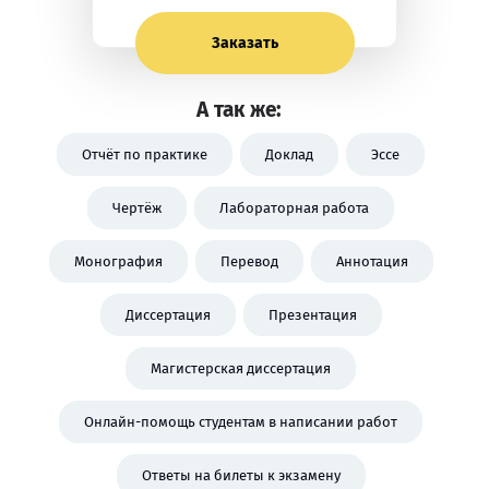
Заказать
А так же:
Отчёт по практике
Доклад
Эссе
Чертёж
Лабораторная работа
Монография
Перевод
Аннотация
Диссертация
Презентация
Магистерская диссертация
Онлайн-помощь студентам в написании работ
Ответы на билеты к экзамену