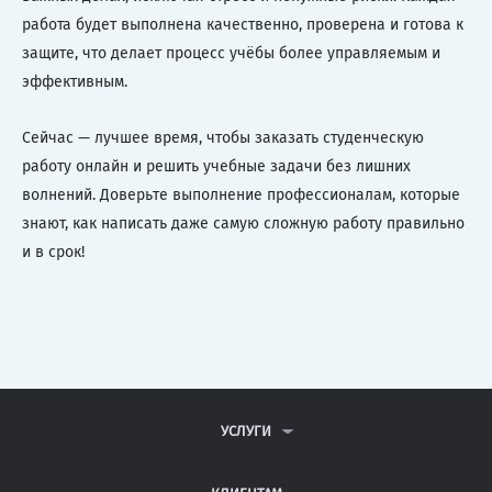
работа будет выполнена качественно, проверена и готова к
защите, что делает процесс учёбы более управляемым и
эффективным.
Сейчас — лучшее время, чтобы заказать студенческую
работу онлайн и решить учебные задачи без лишних
волнений. Доверьте выполнение профессионалам, которые
знают, как написать даже самую сложную работу правильно
и в срок!
УСЛУГИ
КОНТРОЛЬНЫЕ РАБОТЫ
ДИПЛОМНЫЕ РАБОТЫ