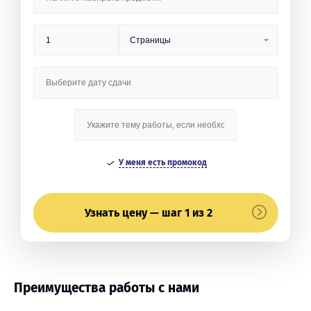
У меня есть промокод
Узнать цену — шаг 1 из 2
Преимущества работы с нами