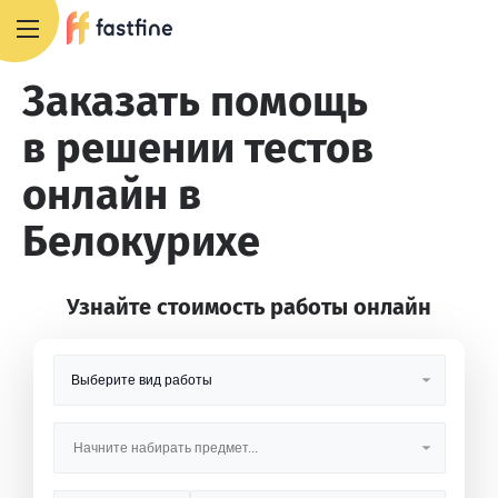
8 800 551 4007
Заказать помощь
в решении тестов
онлайн в
Белокурихе
Узнайте стоимость работы онлайн