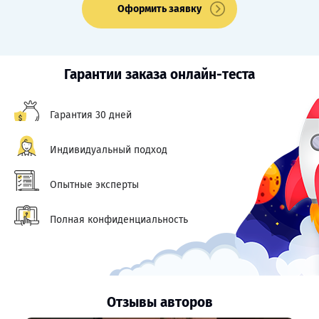
Оформить заявку
Гарантии заказа онлайн-теста
Гарантия 30 дней
Индивидуальный подход
Опытные эксперты
Полная конфиденциальность
Отзывы авторов