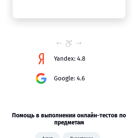
Yandex: 4.8
Google: 4.6
Помощь в выполнении онлайн-тестов по
предметам