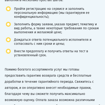
выполнить несколько простых шагов:
Пройти регистрацию на сервисе и заполнить
персональную информацию (мы гарантируем ее
конфиденциальность);
Заполнить форму заявки, указав предмет, тематику и
вид работы, а также некоторые требования по срокам
выполнения и желаемой цене;
Дождаться ответа потенциального исполнителя и
согласовать с ним сроки и цены;
Внести предоплату и получить ответы на тест в
установленный срок.
Помимо богатого ассортимента услуг мы готовы
предоставить гарантию возврата средств и бесплатные
доработки в течение гарантийного периода. Свяжитесь с
автором, и он оперативно внесет необходимые правки,
благодаря чему вы сможете получить максимально
возможную оценку. Оплата заказа возможна различными