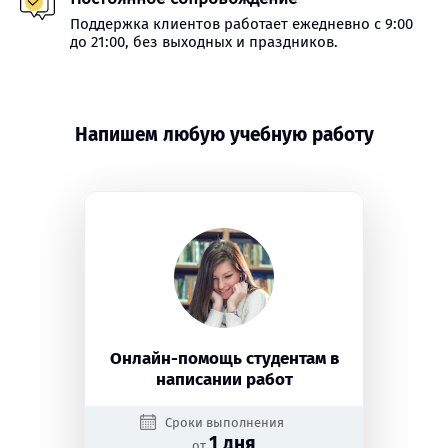
Поддержка клиентов работает ежедневно с 9:00
до 21:00, без выходных и праздников.
Напишем любую учебную работу
Онлайн-помощь студентам в
написании работ
Сроки выполнения
1 дня
от