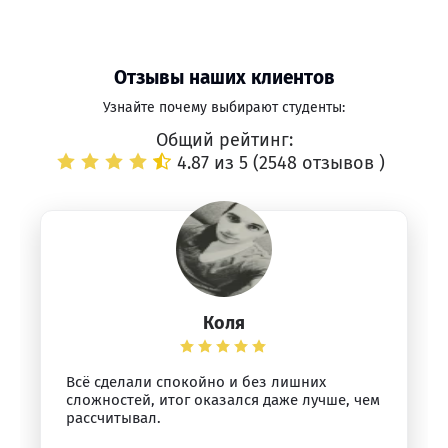
Отзывы наших клиентов
Узнайте почему выбирают студенты:
Общий рейтинг:
4.87 из 5 (
2548 отзывов
)
Коля
Всё сделали спокойно и без лишних
сложностей, итог оказался даже лучше, чем
рассчитывал.