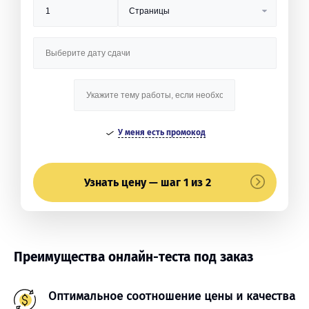
У меня есть промокод
Узнать цену — шаг 1 из 2
Преимущества онлайн-теста под заказ
Оптимальное соотношение цены и качества