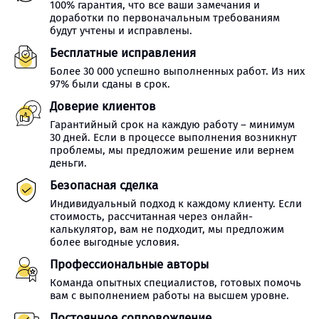
100% гарантия, что все ваши замечания и
доработки по первоначальным требованиям
будут учтены и исправлены.
Бесплатные исправления
Более 30 000 успешно выполненных работ. Из них
97% были сданы в срок.
Доверие клиентов
Гарантийный срок на каждую работу – минимум
30 дней. Если в процессе выполнения возникнут
проблемы, мы предложим решение или вернем
деньги.
Безопасная сделка
Индивидуальный подход к каждому клиенту. Если
стоимость, рассчитанная через онлайн-
калькулятор, вам не подходит, мы предложим
более выгодные условия.
Профессиональные авторы
Команда опытных специалистов, готовых помочь
вам с выполнением работы на высшем уровне.
Постоянное сопровождение