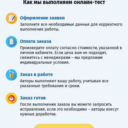
Как мы выполняем онлайн-тест
Оформление заявки
Заполните все необходимые данные для корректного
выполнения работы.
Оплата заказа
Произведите оплату согласно стоимости, указанной в
личном кабинете. Если цена вам не подходит,
свяжитесь с менеджерами – мы предложим
индивидуальные условия.
Заказ в работе
Авторы выполняют вашу работу, учитывая все
указанные требования и сроки.
Заказ готов
После выполнения заказа вы можете запросить
исправления, если это необходимо – авторы внесут
нужные доработки.