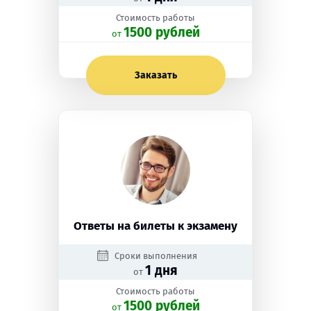
Стоимость работы
1500 рублей
oт
Заказать
Ответы на билеты к экзамену
Сроки выполнения
1 дня
от
Стоимость работы
1500 рублей
oт