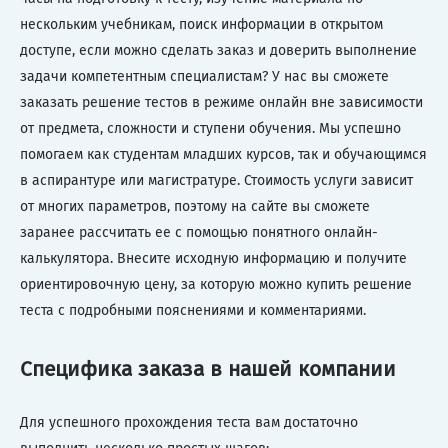
нескольким учебникам, поиск информации в открытом
доступе, если можно сделать заказ и доверить выполнение
задачи компетентным специалистам? У нас вы сможете
заказать решение тестов в режиме онлайн вне зависимости
от предмета, сложности и ступени обучения. Мы успешно
помогаем как студентам младших курсов, так и обучающимся
в аспирантуре или магистратуре. Стоимость услуги зависит
от многих параметров, поэтому на сайте вы сможете
заранее рассчитать ее с помощью понятного онлайн-
калькулятора. Внесите исходную информацию и получите
ориентировочную цену, за которую можно купить решение
теста с подробными пояснениями и комментариями.
Специфика заказа в нашей компании
Для успешного прохождения теста вам достаточно